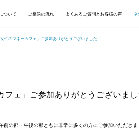
FEについて
ご相談の流れ
よくあるご質問とお客様の声
ネ
る女性のマネーカフェ」ご参加ありがとうございました！
カフェ」ご参加ありがとうございまし
午前の部・午後の部ともに非常に多くの方にご参加いただきま