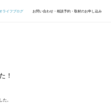
オライフブログ
お問い合わせ・相談予約・取材のお申し込み
た！
した。