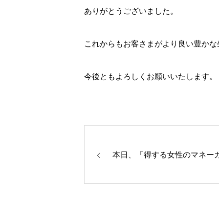
ありがとうございました。
これからもお客さまがより良い豊かな
今後ともよろしくお願いいたします。
本日、「得する女性のマネー