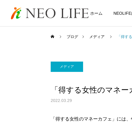
ホーム
NEOLI
ブログ
メディア
「得す
メディア
「得する女性のマネー
2022.03.29
「得する女性のマネーカフェ」には、