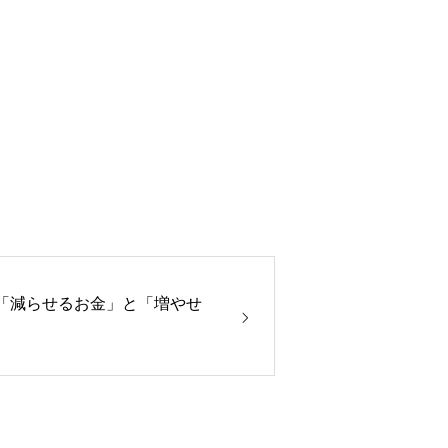
3●「減らせるお金」と「増やせ