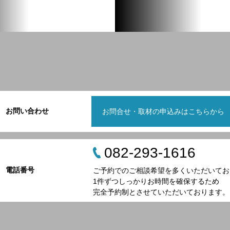
お問い合わせ
お問合せ・取材の申込みはこちらから
082-293-1616
電話番号
ご予約でのご相談希望を多くいただいてお
1件ずつしっかりお時間を確保するため
完全予約制とさせていただいております。