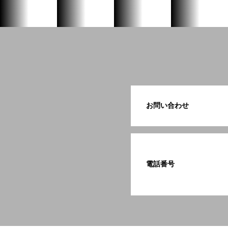
お問い合わせ
電話番号