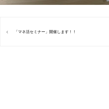
「マネ活セミナー」開催します！！