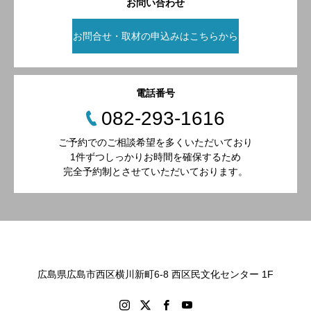
お問い合わせ
お問合せ・取材の申込みはこちらから
電話番号
082-293-1616
ご予約でのご相談希望を多くいただいており
1件ずつしっかりお時間を確保するため
完全予約制とさせていただいております。
広島県広島市西区横川新町6-8 西区民文化センター 1F