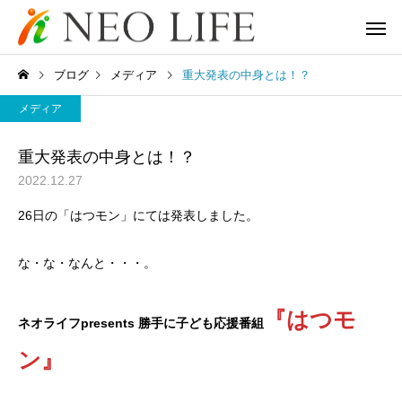
ブログ
メディア
重大発表の中身とは！？
メディア
重大発表の中身とは！？
2022.12.27
26日の「はつモン」にては発表しました。
な・な・なんと・・・。
『はつモ
ネオライフpresents 勝手に子ども応援番組
ン』