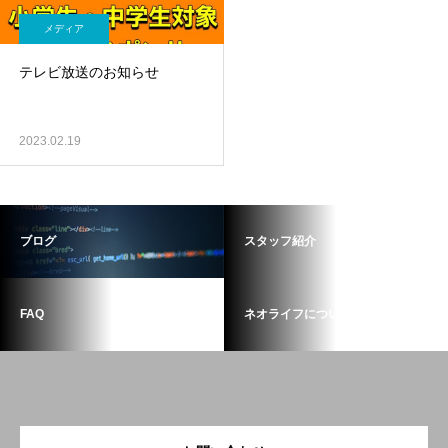
メディア
テレビ放送のお知らせ
2023.02.19
ブログ
スタッフ紹介
FAQ
ネオライフについて