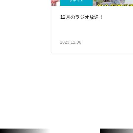
メディア
12月のラジオ放送！
2023.12.06