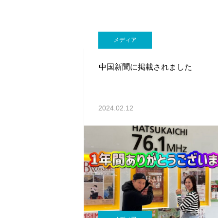
メディア
中国新聞に掲載されました
2024.02.12