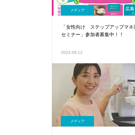
メディア
「女性向け ステップアップマネ
セミナー」参加者募集中！！
2024.09.12
メディア