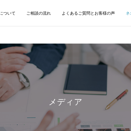
FEについて
ご相談の流れ
よくあるご質問とお客様の声
ネ
メディア