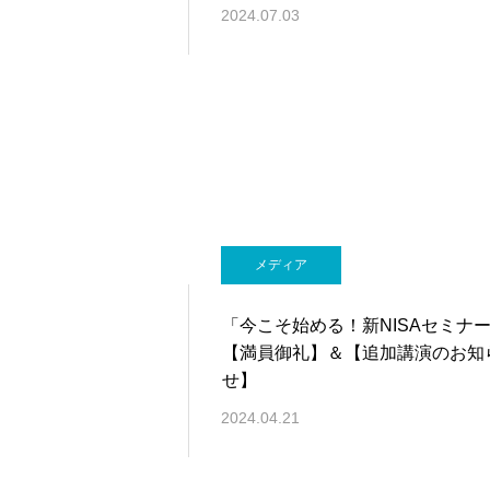
2024.07.03
メディア
「今こそ始める！新NISAセミナ
【満員御礼】＆【追加講演のお知
せ】
2024.04.21