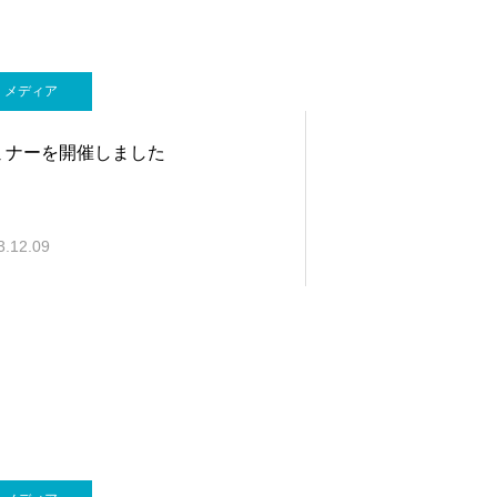
メディア
ミナーを開催しました
3.12.09