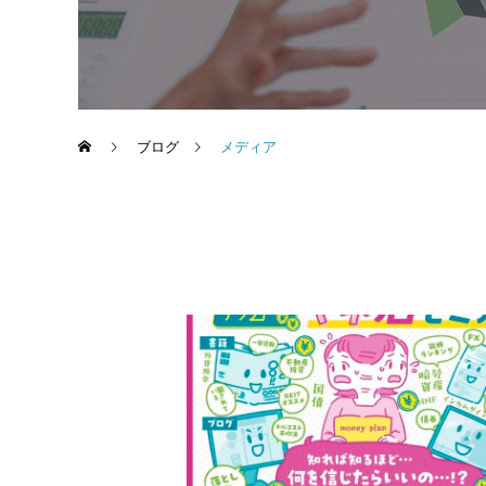
ブログ
メディア