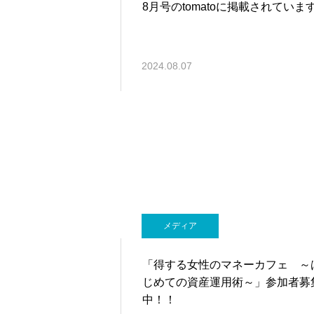
8月号のtomatoに掲載されていま
2024.08.07
メディア
「得する女性のマネーカフェ ～
じめての資産運用術～」参加者募
中！！