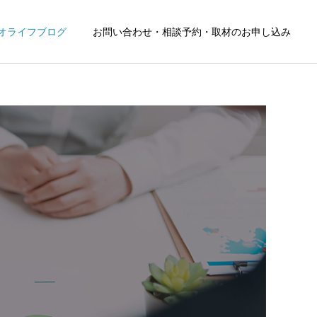
オライフブログ
お問い合わせ・相談予約・取材のお申し込み