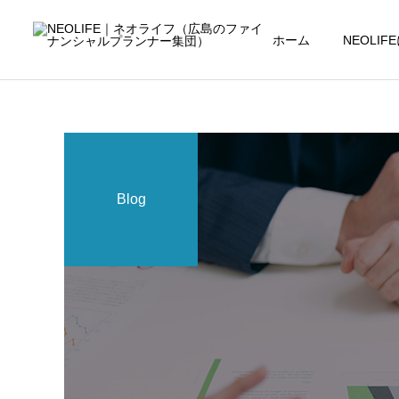
ホーム
NEOLI
Blog