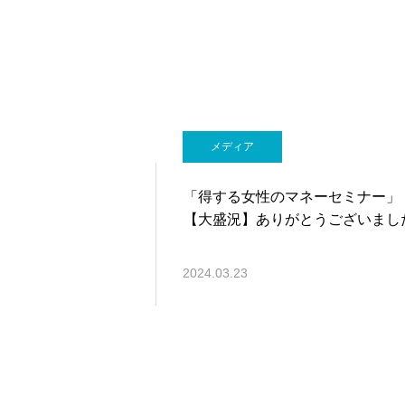
メディア
「得する女性のマネーセミナー」
【大盛況】ありがとうございまし
2024.03.23