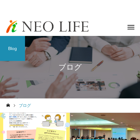
Blog
ブログ
ブログ