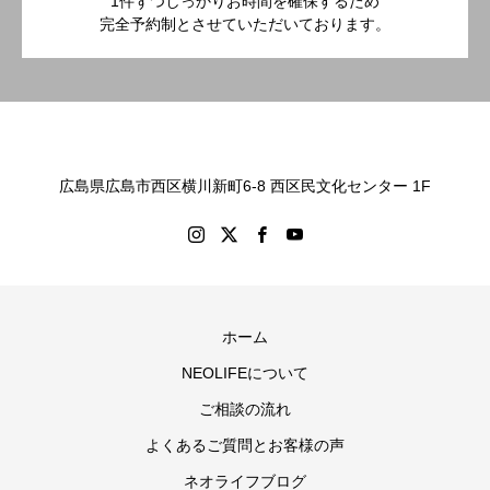
1件ずつしっかりお時間を確保するため
完全予約制とさせていただいております。
広島県広島市西区横川新町6-8 西区民文化センター 1F
ホーム
NEOLIFEについて
ご相談の流れ
よくあるご質問とお客様の声
ネオライフブログ