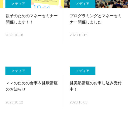
メディア
メディア
親子のためのマネーセミナー
プログラミングとマネーセミ
開催します！！
ナー開催しました
2023.10.18
2023.10.15
メディア
メディア
ママのための食事＆健康講座
健美塾講座のお申し込み受付
のお知らせ
中！
2023.10.12
2023.10.05