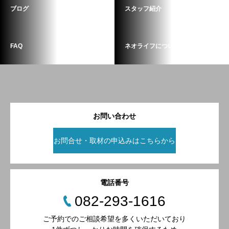
ブログ
スタッフ紹介
FAQ
ネオライフについて
お問い合わせ
お問合せ・取材の申込みはこちらから
電話番号
082-293-1616
ご予約でのご相談希望を多くいただいており