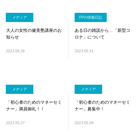
メディア
FPの情報日記
大人の女性の健美塾講座のお
ある日の雑談から…「新型コ
知らせ
ロナ」について
2023.06.28
2023.05.31
メディア
メディア
「初心者のためのマネーセミ
「初心者のためのマネーセミ
ナー」満員御礼！！
ナー」募集中！
2023.05.27
2023.05.08