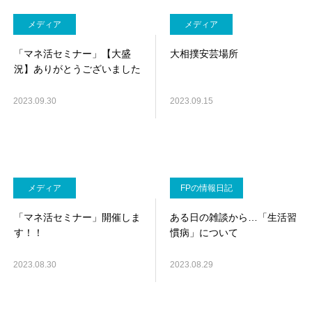
メディア
メディア
「マネ活セミナー」【大盛
大相撲安芸場所
況】ありがとうございました
2023.09.30
2023.09.15
メディア
FPの情報日記
「マネ活セミナー」開催しま
ある日の雑談から…「生活習
す！！
慣病」について
2023.08.30
2023.08.29