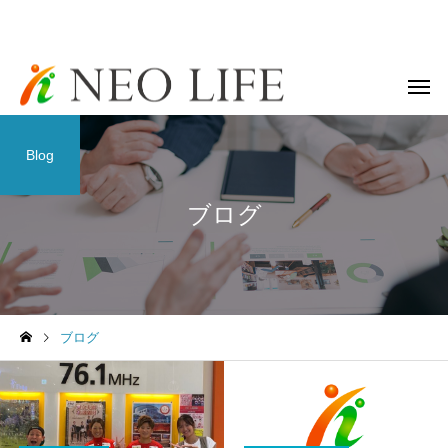
Blog
ブログ
ブログ