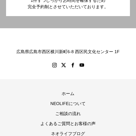
1件ずつしっかりお時間を確保するため
完全予約制とさせていただいております。
広島県広島市西区横川新町6-8 西区民文化センター 1F
ホーム
NEOLIFEについて
ご相談の流れ
よくあるご質問とお客様の声
ネオライフブログ