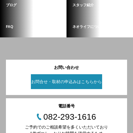
ブログ
スタッフ紹介
FAQ
ネオライフについて
お問い合わせ
お問合せ・取材の申込みはこちらから
電話番号
082-293-1616
ご予約でのご相談希望を多くいただいており